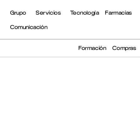
Grupo
Servicios
Tecnología
Farmacias
Comunicación
Formación
Compras