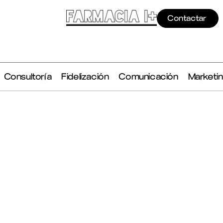
Contactar
Consultoría
Fidelización
Comunicación
Marketi