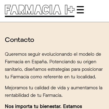
contenido
Contacto
Queremos seguir evolucionando el modelo de
Farmacia en España. Potenciando su origen
sanitario, diseñamos estrategias para posicionar
tu Farmacia como referente en tu localidad.
Mejoramos tu calidad de vida y aumentamos la
rentabilidad de tu Farmacia.
Nos importa tu bienestar. Estamos