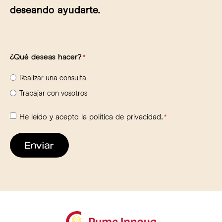
deseando ayudarte.
¿Qué deseas hacer?
*
Realizar una consulta
Trabajar con vosotros
Consentimiento
He leído y acepto la
política de privacidad.
*
*