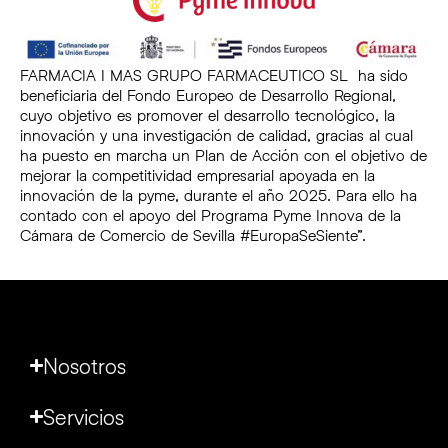
FARMACIA I MAS GRUPO FARMACEUTICO SL ha sido
beneficiaria del Fondo Europeo de Desarrollo Regional,
cuyo objetivo es promover el desarrollo tecnológico, la
innovación y una investigación de calidad, gracias al cual
ha puesto en marcha un Plan de Acción con el objetivo de
mejorar la competitividad empresarial apoyada en la
innovación de la pyme, durante el año 2025. Para ello ha
contado con el apoyo del Programa Pyme Innova de la
Cámara de Comercio de Sevilla #EuropaSeSiente”.
Nosotros
Servicios