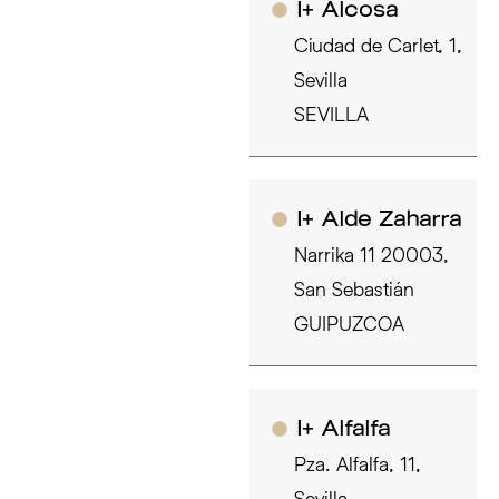
I+ Alcosa
Ciudad de Carlet, 1,
Sevilla
SEVILLA
I+ Alde Zaharra
Narrika 11 20003,
San Sebastián
GUIPUZCOA
I+ Alfalfa
Pza. Alfalfa, 11,
Sevilla