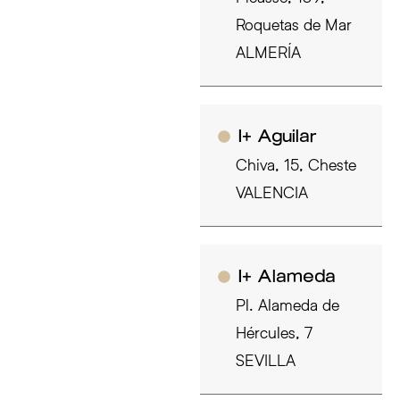
Roquetas de Mar
ALMERÍA
I+ Aguilar
Chiva, 15, Cheste
VALENCIA
I+ Alameda
Pl. Alameda de
Hércules, 7
SEVILLA