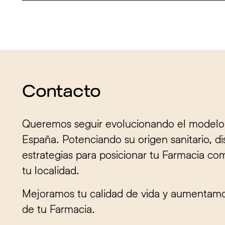
Contacto
Queremos seguir evolucionando el modelo
España. Potenciando su origen sanitario, 
estrategias para posicionar tu Farmacia co
tu localidad.
Mejoramos tu calidad de vida y aumentamos
de tu Farmacia.