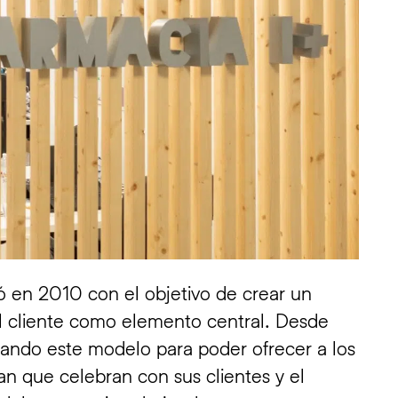
en 2010 con el objetivo de crear un
l cliente como elemento central. Desde
ando este modelo para poder ofrecer a los
man que celebran con sus clientes y el