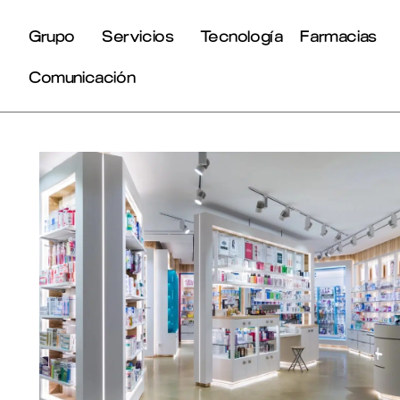
Grupo
Servicios
Tecnología
Farmacias
Comunicación