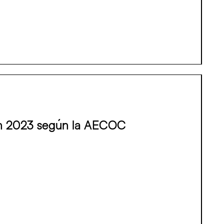
 en 2023 según la AECOC