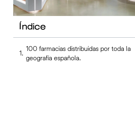
Índice
100 farmacias distribuidas por toda la
geografía española.