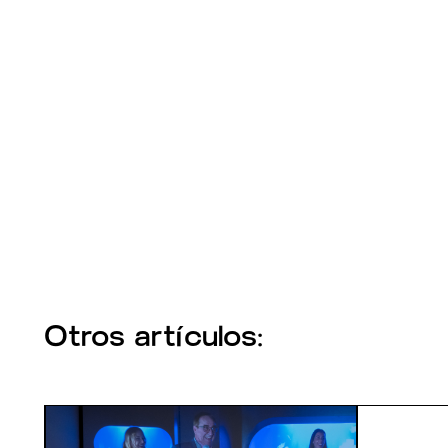
Otros artículos: