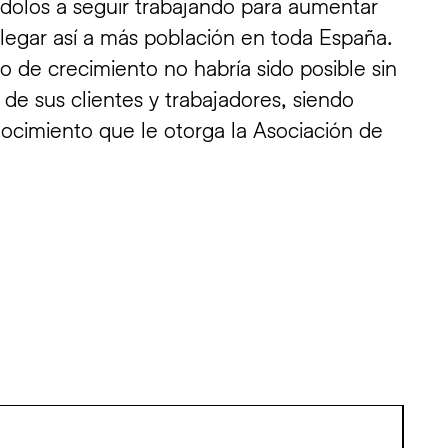
ndolos a seguir trabajando para aumentar
legar así a más población en toda España.
de crecimiento no habría sido posible sin
 de sus clientes y trabajadores, siendo
nocimiento que le otorga la Asociación de